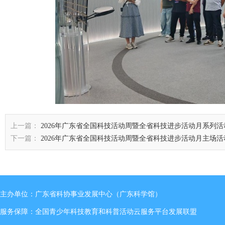
上一篇：
2026年广东省全国科技活动周暨全省科技进步活动月系列
下一篇：
2026年广东省全国科技活动周暨全省科技进步活动月主场
主办单位：广东省科协事业发展中心（广东科学馆）
服务保障：全国青少年科技教育和科普活动云服务平台发展联盟