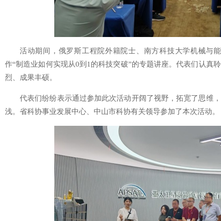
活动期间，俄罗斯工程院外籍院士、南方科技大学机械与
作“制造业如何实现从0到1的科技突破”的专题讲座。代表们认真
烈、成果丰硕。
代表们纷纷表示通过参加此次活动开阔了视野，拓宽了思维，
浅。省科协事业发展中心、中山市科协有关领导参加了本次活动。