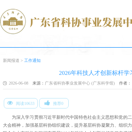
新闻报道
>
工作通知
2026年科技人才创新标杆
2026-06-08
来源：
广东省科协事业发展中心 (广东科学馆)
作者：
阅读10633
推荐0
为深入学习贯彻习近平新时代中国特色社会主义思想和党的二
大会精神，加强基层科协组织建设，提升基层科协凝聚力、组织力和