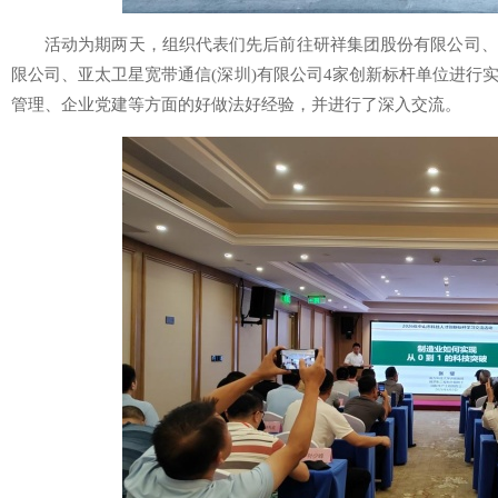
活动为期两天，组织代表们先后前往研祥集团股份有限公司、
限公司、亚太卫星宽带通信(深圳)有限公司4家创新标杆单位进行
管理、企业党建等方面的好做法好经验，并进行了深入交流。