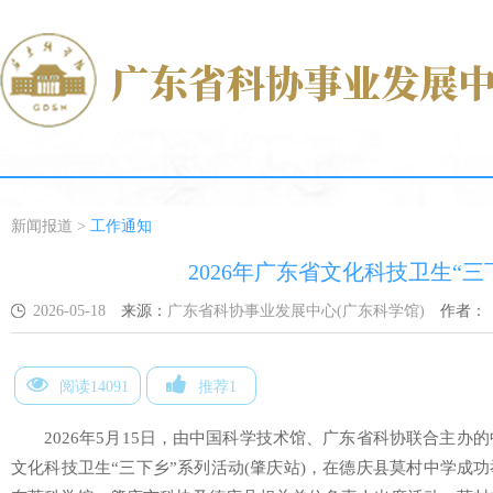
新闻报道
>
工作通知
2026年广东省文化科技卫生“
2026-05-18
来源：
广东省科协事业发展中心(广东科学馆)
作者：
阅读14091
推荐1
2026年5月15日，由中国科学技术馆、广东省科协联合主办
文化科技卫生“三下乡”系列活动(肇庆站)，在德庆县莫村中学成