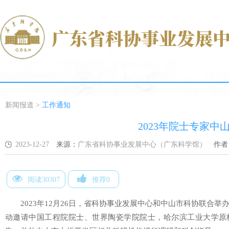
新闻报道
>
工作通知
2023年院士专家中
2023-12-27
来源：
广东省科协事业发展中心（广东科学馆）
作者
阅读30307
推荐0
2023年12月26日，省科协事业发展中心和中山市科协联合举
动邀请中国工程院院士、世界陶瓷学院院士，哈尔滨工业大学原校