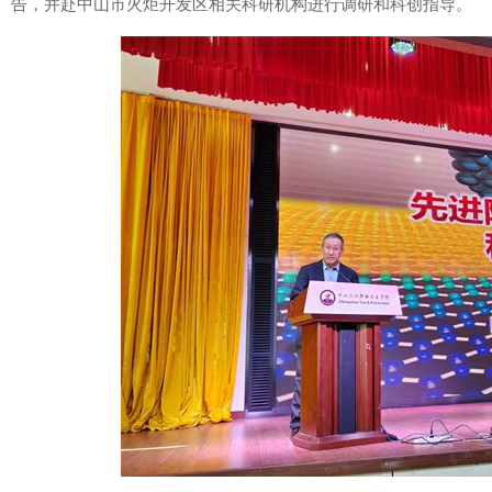
告，并赴中山市火炬开发区相关科研机构进行调研和科创指导。