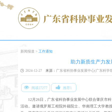
新闻报道
>
工作通知
助力新质生产力发
2024-12-27
来源：
广东省科协事业发展中心(广东科学馆
阅读27277
推荐1
12月26日，广东省科协事业发展中心联合肇庆市
活动。邀请俄罗斯工程院外籍院士、华南理工大学教