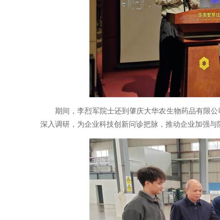
期间，李烈军院士还到肇庆大华农生物药品有限公
深入调研，为企业科技创新问诊把脉，推动企业加强与