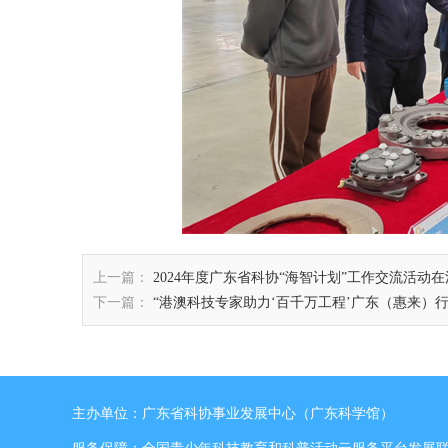
上一篇：
2024年度广东省科协“海智计划”工作交流活动
下一篇：
“港澳科技专家助力‘百千万工程’广东（惠来）
主办单位：广东省科协事业发展中心（广东科学馆）