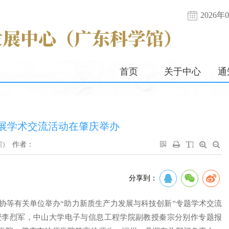
2026
首页
关于中心
通
展学术交流活动在肇庆举办
)
作者：
分享到：
科协等有关单位举办“助力新质生产力发展与科技创新”专题学术交流
授李烈军，中山大学电子与信息工程学院副教授秦宗分别作专题报