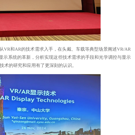
从VR和AR的技术需求入手，在头戴、车载等典型场景阐述VR/AR
显示系统的革新，分析实现这些技术需求的手段和光学调控与显示
等技术的研究和应用有了更深刻的认识。