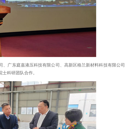
司、广东庭嘉液压科技有限公司、高新区格兰新材料科技有限公司
院士科研团队合作。