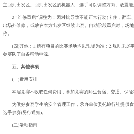
主回到出发区。回到出发区的机器人，选手可以调整方向、放置能
2.“维修重启”调整为：因对抗导致不能正常行动(卡住，翻
出场外维修，或放在本方出发区继续比赛。自动阶段重启时，场地
停。
(四)其他：1.所有项目的比赛场地均以现场为准；2.规则未
参赛队伍自备移动电源。
五、其他事项
(一)费用安排
本届竞赛不收取任何费用，参加竞赛的师生食宿、交通、保险
为做好参赛学生的安全管理工作，承办单位委托旅行社提供食
选手参赛(另行通知)。
(二)活动指南