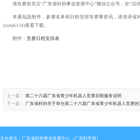
请在赛前关注“广东省科协事业发展中心”微信公众号，在“活
本通知及附件，参赛名单和日程安排等赛事资讯，请登录省科协事业发
(nykj6154)查看下载。
附件：
竞赛日程安排表
上一篇：
第二十六届广东省青少年机器人竞赛后勤服务说明
下一篇：
广东省科协关于举办第二十六届广东省青少年机器人竞赛的
主办单位：广东省科协事业发展中心（广东科学馆）