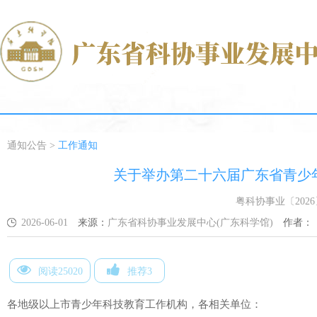
通知公告
>
工作通知
关于举办第二十六届广东省青少
粤科协事业〔2026
2026-06-01
来源：
广东省科协事业发展中心(广东科学馆)
作者：
阅读25020
推荐3
各地级以上市青少年科技教育工作机构，各相关单位：