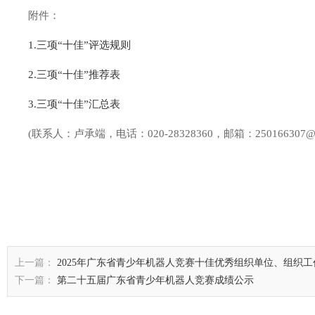
附件：
1.三项“十佳”评选规则
2.三项“十佳”推荐表
3.三项“十佳”汇总表
(联系人：卢承端，电话：020-28328360，邮箱：250166307@q
上一篇：
2025年广东省青少年机器人竞赛十佳优秀组织单位、组织
下一篇：
第二十五届广东省青少年机器人竞赛成绩公示