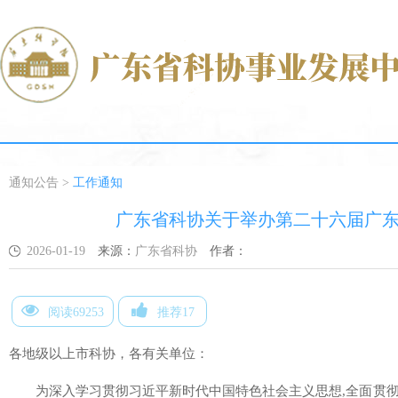
通知公告
>
工作通知
广东省科协关于举办第二十六届广
2026-01-19
来源：
广东省科协
作者：
阅读69253
推荐17
各地级以上市科协，各有关单位：
为深入学习贯彻习近平新时代中国特色社会主义思想,全面贯