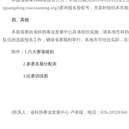
本届省赛采用网络报名方式，申报日期为2026年6月8日至2
(guangdong.xiaoxiaotong.org/)查询报名授权号，并及时组
四、其他
本届省赛由省科协事业发展中心具体组织实施，请各地市科协
队伍的选拔报名工作，确保省赛顺利举行。各地市可结合实际，在
附件：
1.六大赛项规则
2.参赛名额分配表
3.比赛训练图
(联系人：省科协事业发展中心 卢承端，电话：020-28328360；邮箱