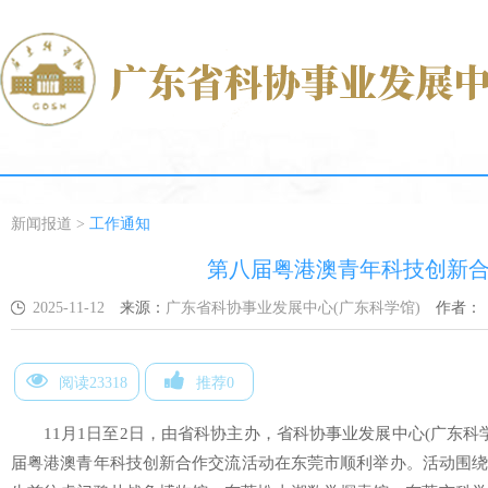
新闻报道
>
工作通知
第八届粤港澳青年科技创新
2025-11-12
来源：
广东省科协事业发展中心(广东科学馆)
作者：
阅读23318
推荐0
11月1日至2日，由省科协主办，省科协事业发展中心(广东科
届粤港澳青年科技创新合作交流活动在东莞市顺利举办。活动围绕