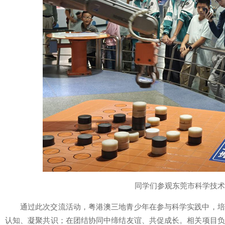
同学们参观东莞市科学技术
通过此次交流活动，粤港澳三地青少年在参与科学实践中，培
认知、凝聚共识；在团结协同中缔结友谊、共促成长。相关项目负