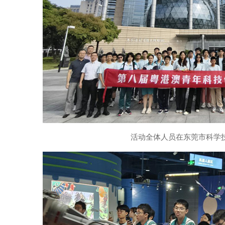
活动全体人员在东莞市科学