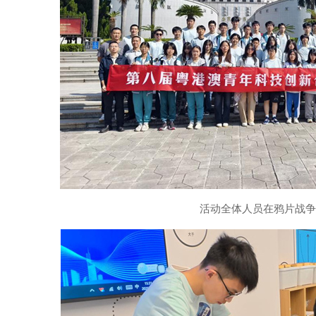
活动全体人员在鸦片战争