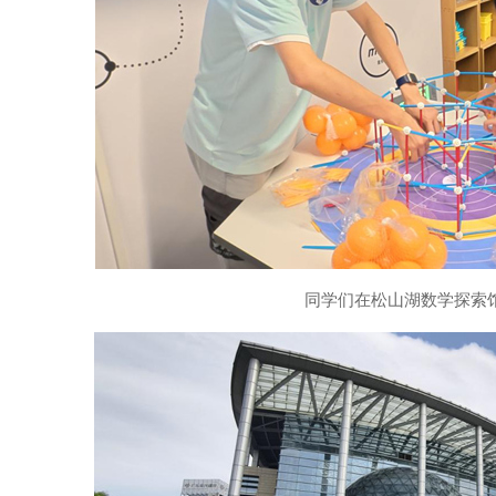
同学们在松山湖数学探索