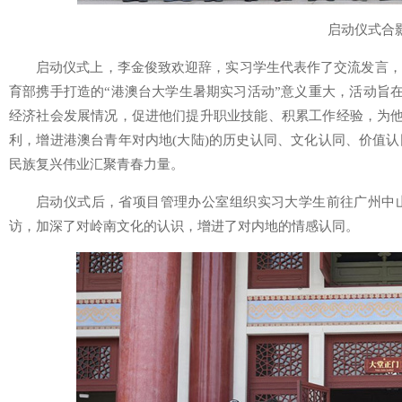
启动仪式合
启动仪式上，李金俊致欢迎辞，实习学生代表作了交流发言，
育部携手打造的“港澳台大学生暑期实习活动”意义重大，活动旨在
经济社会发展情况，促进他们提升职业技能、积累工作经验，为他
利，增进港澳台青年对内地(大陆)的历史认同、文化认同、价值
民族复兴伟业汇聚青春力量。
启动仪式后，省项目管理办公室组织实习大学生前往广州中
访，加深了对岭南文化的认识，增进了对内地的情感认同。