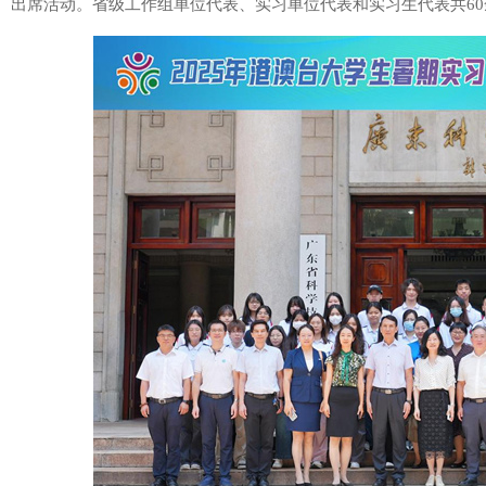
出席活动。省级工作组单位代表、实习单位代表和实习生代表共6