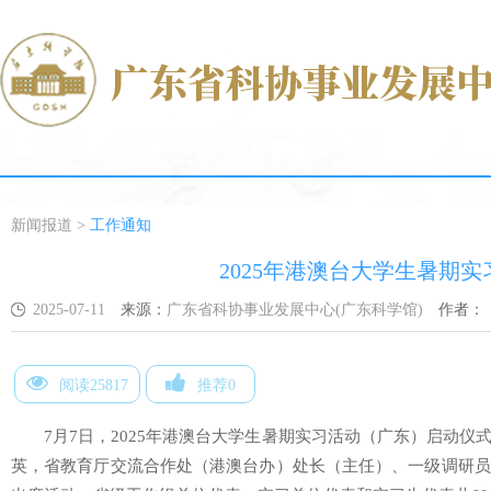
新闻报道
>
工作通知
2025年港澳台大学生暑期
2025-07-11
来源：
广东省科协事业发展中心(广东科学馆)
作者：
阅读25817
推荐0
7月7日，2025年港澳台大学生暑期实习活动（广东）启动
英，省教育厅交流合作处（港澳台办）处长（主任）、一级调研员