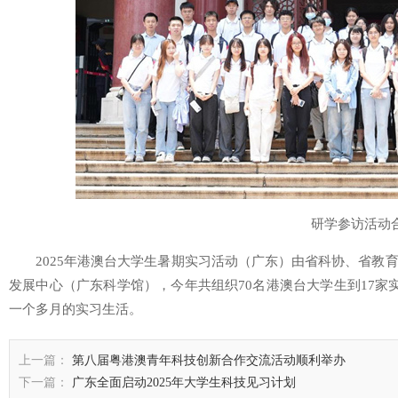
研学参访活动
2025年港澳台大学生暑期实习活动（广东）由省科协、省教
发展中心（广东科学馆），今年共组织70名港澳台大学生到17家
一个多月的实习生活。
上一篇：
第八届粤港澳青年科技创新合作交流活动顺利举办
下一篇：
广东全面启动2025年大学生科技见习计划