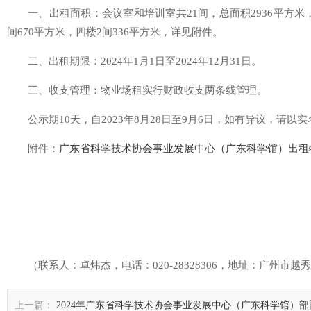
一、出租面积：会议室和培训室共21间，总面积2936平方米，
间670平方米，四楼2间336平方米，详见附件。
二、出租期限：2024年1月1日至2024年12月31日。
三、收支管理：物业场租实行财政收支两条线管理。
公示期10天，自2023年8月28日至9月6日，如有异议，请
附件：
广东省科学技术协会事业发展中心（广东科学馆）出租
（联系人：卓炜杰，电话：020-28328306，地址：广州市越
上一篇：
2024年广东省科学技术协会事业发展中心（广东科学馆）部