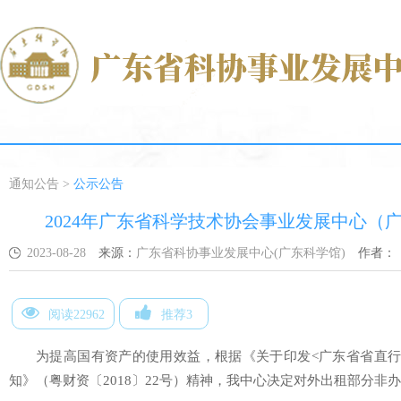
通知公告
>
公示公告
2024年广东省科学技术协会事业发展中心（
2023-08-28
来源：
广东省科协事业发展中心(广东科学馆)
作者：
阅读22962
推荐3
为提高国有资产的使用效益，根据《关于印发<广东省省直行
知》（粤财资〔2018〕22号）精神，我中心决定对外出租部分