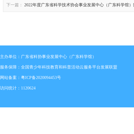
下一篇：
2022年度广东省科学技术协会事业发展中心（广东科学馆
主办单位：广东省科协事业发展中心（广东科学馆）
服务保障：全国青少年科技教育和科普活动云服务平台发展联盟
网站备案：
粤ICP备2020094453号
访问统计：1120624