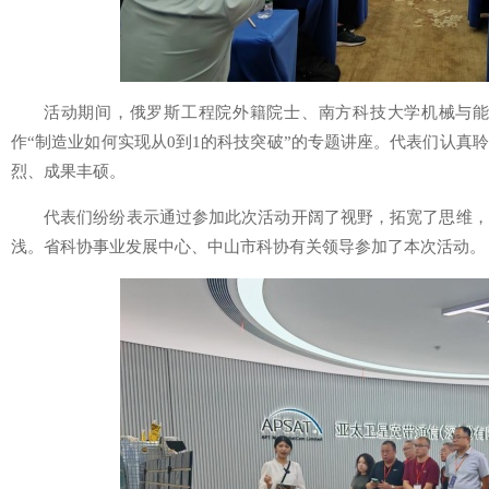
活动期间，俄罗斯工程院外籍院士、南方科技大学机械与
作“制造业如何实现从0到1的科技突破”的专题讲座。代表们认真
烈、成果丰硕。
代表们纷纷表示通过参加此次活动开阔了视野，拓宽了思维，
浅。省科协事业发展中心、中山市科协有关领导参加了本次活动。