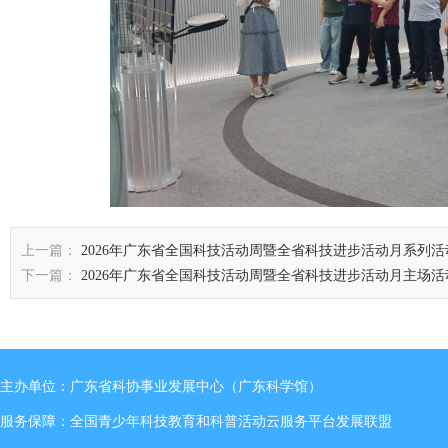
上一篇：
2026年广东省全国科技活动周暨全省科技进步活动月系列
下一篇：
2026年广东省全国科技活动周暨全省科技进步活动月主场
主办单位：广东省科协事业发展中心（广东科学馆）
服务保障：全国青少年科技教育和科普活动云服务平台发展联盟