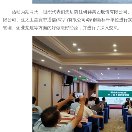
活动为期两天，组织代表们先后前往研祥集团股份有限公司、
限公司、亚太卫星宽带通信(深圳)有限公司4家创新标杆单位进行
管理、企业党建等方面的好做法好经验，并进行了深入交流。