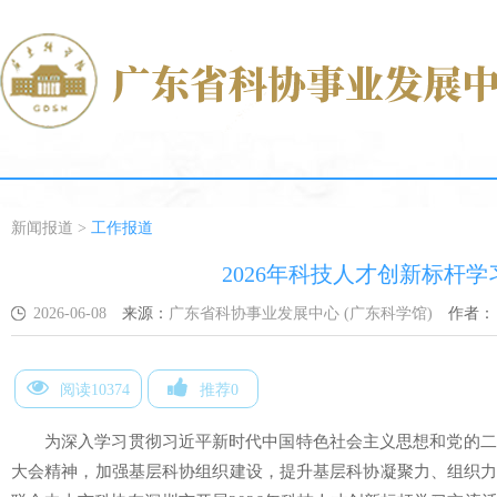
新闻报道
>
工作报道
2026年科技人才创新标杆
2026-06-08
来源：
广东省科协事业发展中心 (广东科学馆)
作者：
阅读10374
推荐0
为深入学习贯彻习近平新时代中国特色社会主义思想和党的二
大会精神，加强基层科协组织建设，提升基层科协凝聚力、组织力和