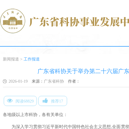
新闻报道
>
工作报道
广东省科协关于举办第二十六届广
2026-01-19
来源：
广东省科协
作者：
阅读68829
推荐17
各地级以上市科协，各有关单位：
为深入学习贯彻习近平新时代中国特色社会主义思想,全面贯