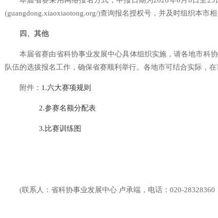
本届省赛采用网络报名方式，申报日期为2026年6月8日至2
(guangdong.xiaoxiaotong.org/)查询报名授权号，并及时组
四、其他
本届省赛由省科协事业发展中心具体组织实施，请各地市科协
队伍的选拔报名工作，确保省赛顺利举行。各地市可结合实际，在
附件：
1.六大赛项规则
2.参赛名额分配表
3.比赛训练图
(联系人：省科协事业发展中心 卢承端，电话：020-28328360；邮箱