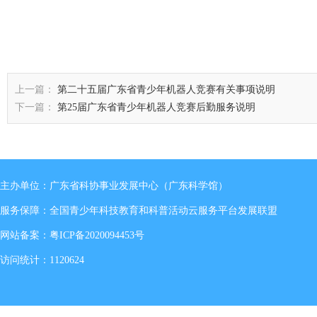
上一篇：
第二十五届广东省青少年机器人竞赛有关事项说明
下一篇：
第25届广东省青少年机器人竞赛后勤服务说明
主办单位：广东省科协事业发展中心（广东科学馆）
服务保障：全国青少年科技教育和科普活动云服务平台发展联盟
网站备案：
粤ICP备2020094453号
访问统计：1120624