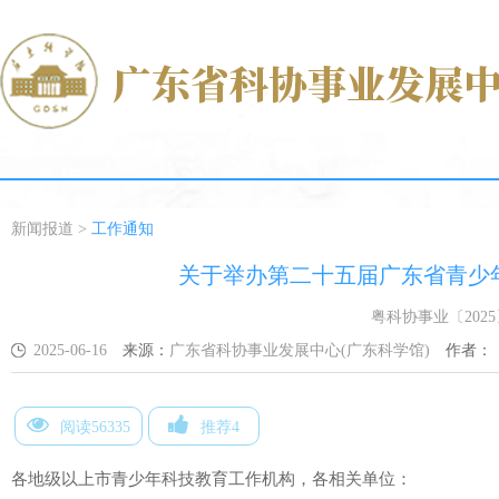
新闻报道
>
工作通知
关于举办第二十五届广东省青少
粤科协事业〔2025
2025-06-16
来源：
广东省科协事业发展中心(广东科学馆)
作者：
阅读56335
推荐4
各地级以上市青少年科技教育工作机构，各相关单位：