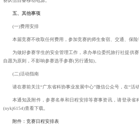
赛队伍自备移动电源。
五、其他事项
(一)费用安排
本届竞赛不收取任何费用，参加竞赛的师生食宿、交通、保险
为做好参赛学生的安全管理工作，承办单位委托旅行社提供赛
自愿为原则，不影响参赛选手参赛(另行通知)。
(二)活动指南
请在赛前关注“广东省科协事业发展中心”微信公众号，在“活
本通知及附件，参赛名单和日程安排等赛事资讯，请登录省科协事业发
(nykj6154)查看下载。
附件：竞赛日程安排表