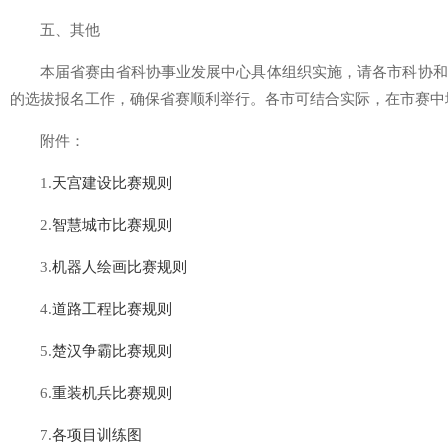
五、其他
本届省赛由省科协事业发展中心具体组织实施，请各市科协和
的选拔报名工作，确保省赛顺利举行。各市可结合实际，在市赛中
附件：
1.
天宫建设比赛规则
2.
智慧城市比赛规则
3.
机器人绘画比赛规则
4.
道路工程比赛规则
5.
楚汉争霸比赛规则
6.
重装机兵比赛规则
7.
各项目训练图