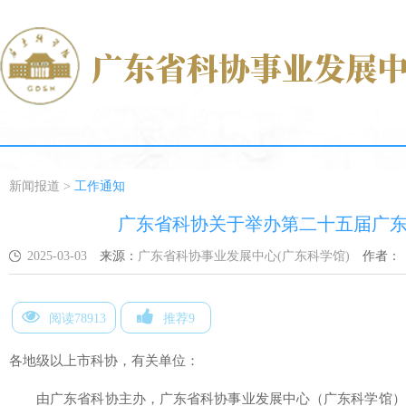
新闻报道
>
工作通知
广东省科协关于举办第二十五届广
2025-03-03
来源：
广东省科协事业发展中心(广东科学馆)
作者：
阅读78913
推荐9
各地级以上市科协，有关单位：
由广东省科协主办，广东省科协事业发展中心（广东科学馆）