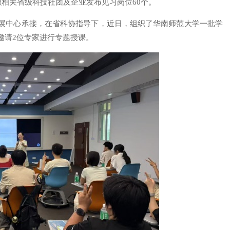
织相关省级科技社团及企业发布见习岗位60个。
展中心承接，在省科协指导下，近日，组织了华南师范大学一批学
邀请2位专家进行专题授课。