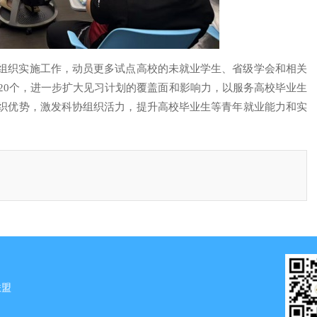
组织实施工作，动员更多试点高校的未就业学生、省级学会和相关
120个，进一步扩大见习计划的覆盖面和影响力，以服务高校毕业生
织优势，激发科协组织活力，提升高校毕业生等青年就业能力和实
联盟