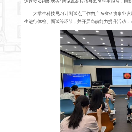
迅速动员组织我省4所试点高校招募85名学生报名，组
大学生科技见习计划试点工作由广东省科协事业发
生进行体检、面试等环节，并开展岗前能力提升活动，