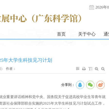
2026
首页
关于中心
通
25年大学生科技见习计划
)
作者：
分享到：
就业重要讲话精神和党中央、国务院关于促进高校毕业生等青年就
源社会保障部联合实施的2025年大学生科技见习计划试点工作，