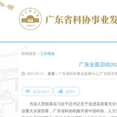
新闻报道
>
工作报道
广东全面启动20
2025-07-11
来源：
广东省科协事业发展中心(广东科学馆
阅读26813
推荐0
为深入贯彻落实习近平总书记关于促进高质量充分
业重大决策部署，广东省科协积极开展中国科协、人力资