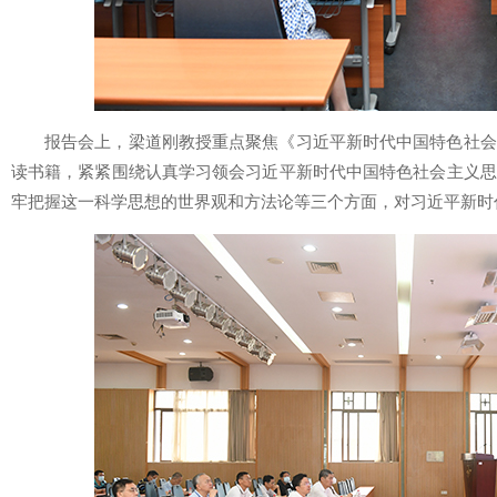
报告会上，梁道刚教授重点聚焦《习近平新时代中国特色社会
读书籍，紧紧围绕认真学习领会习近平新时代中国特色社会主义思
牢把握这一科学思想的世界观和方法论等三个方面，对习近平新时