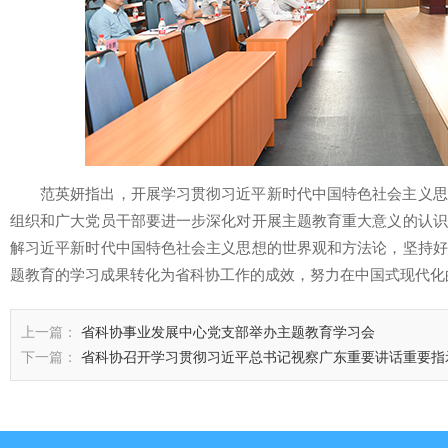
范英妍指出，开展学习贯彻习近平新时代中国特色社会主义思
组织和广大党员干部要进一步深化对开展主题教育重大意义的认识
解习近平新时代中国特色社会主义思想的世界观和方法论，坚持好
题教育的学习成果转化为省科协工作的成效，努力在中国式现代化
上一篇：
省科协事业发展中心党支部举办主题教育学习会
下一篇：
省科协召开学习贯彻习近平总书记视察广东重要讲话重要指