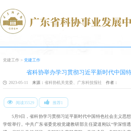
党建工作
>
党建工作
省科协举办学习贯彻习近平新时代中国
2023-05-11
来源：
省科协机关党委、广东科技报社
作者：
阅读35529
推荐1
5月9日，省科协学习贯彻习近平新时代中国特色社会主义思
学馆举行。中共广东省委党校党建教研部主任梁道刚以“学深悟透