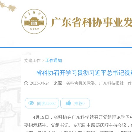
党建工作
>
工作通知
省科协召开学习贯彻习近平总书记视
2023-04-24
来源：
省科协机关党委、广东科技报社
作
阅读32002
推荐0
4月19日，省科协在广东科学馆召开党组理论学
要指示精神。党组书记、专职副主席郑庆顺主持会议，