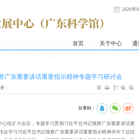
2026
首页
关于中心
通
察广东重要讲话重要指示精神专题学习研讨会
者：
分享到：
习中心组扩大会议，专题学习贯彻习近平总书记视察广东重要讲话重
传达学习习近平总书记视察广东重要讲话重要指示精神并作了总结