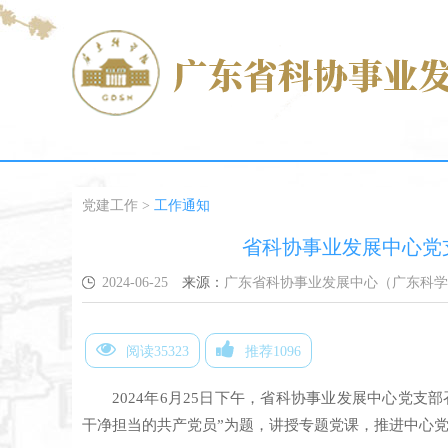
党建工作
>
工作通知
省科协事业发展中心党
2024-06-25
来源：
广东省科协事业发展中心（广东科学
阅读35323
推荐1096
2024年6月25日下午，省科协事业发展中心党支
干净担当的共产党员”为题，讲授专题党课，推进中心