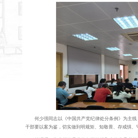
何少强同志以《中国共产党纪律处分条例》为主线
干部要以案为鉴，切实做到明规矩、知敬畏、存戒惧、