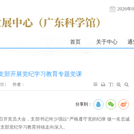
2026
首页
关于中心
通
支部开展党纪学习教育专题党课
馆）
作者：
分享到：
部召开党员大会，支部书记何少强以“严格遵守党的纪律 做一名忠诚
党支部党纪学习教育持续走向深入。