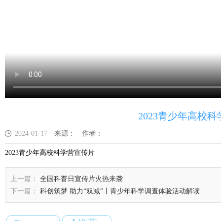
2023青少年高校
2024-01-17
来源：
作者：
2023青少年高校科学营宣传片
上一篇：
全国科普日宣传片火热来袭
下一篇：
科创筑梦 助力“双减”丨青少年科学调查体验活动解读