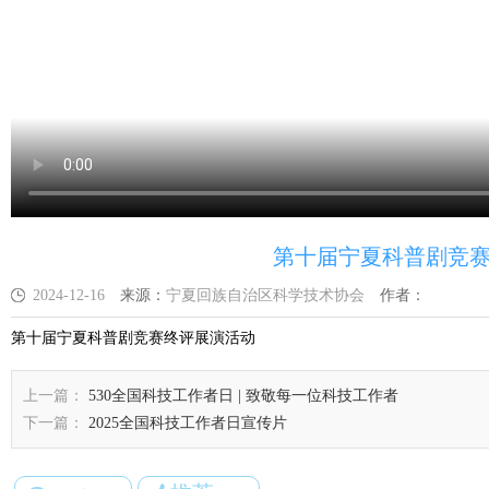
第十届宁夏科普剧竞
2024-12-16
来源：
宁夏回族自治区科学技术协会
作者：
第十届宁夏科普剧竞赛终评展演活动
上一篇：
530全国科技工作者日 | 致敬每一位科技工作者
下一篇：
2025全国科技工作者日宣传片