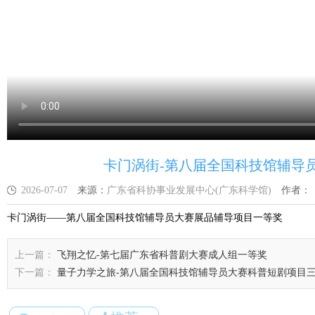
卡门涡街-第八届全国科技馆辅导
2026-07-07
来源：
广东省科协事业发展中心(广东科学馆)
作者：
卡门涡街——第八届全国科技馆辅导员大赛展品辅导项目一等奖
上一篇：
飞翔之忆-第七届广东省科普剧大赛成人组一等奖
下一篇：
量子力学之旅-第八届全国科技馆辅导员大赛科普短剧项目