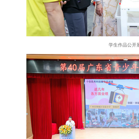
学生作品公开