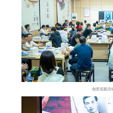
创意实践活