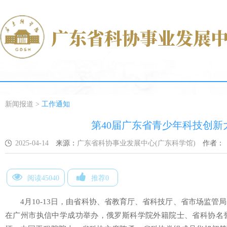
新闻报道
>
工作通知
第40届广东省青少年科技创
2025-04-14
来源：
广东省科协事业发展中心(广东科学馆)
作者：
阅读45040
推荐0
4月10-13日，由省科协、省教育厅、省科技厅、省市场监管
在广州市执信中学成功举办，俄罗斯科学院外籍院士、省科协名