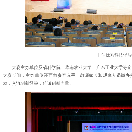
十佳优秀科技辅导
大赛主办单位及省科学院、华南农业大学、广东工业大学等企
大赛期间，主办单位还面向参赛选手、教师家长和观摩人员举办
动，交流创新经验，传递创新力量。