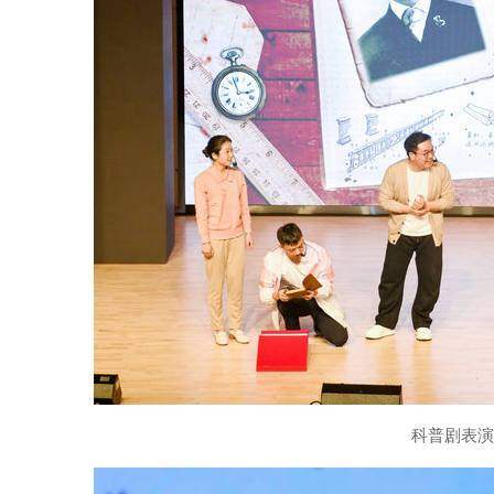
科普剧表演