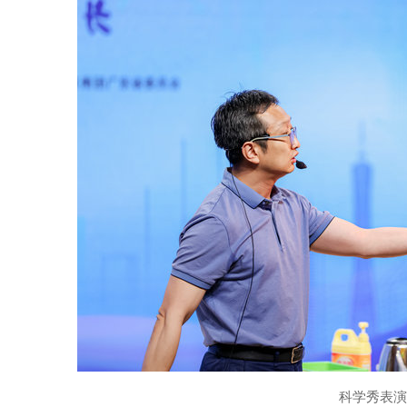
科学秀表演