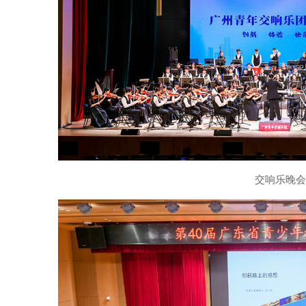
交响乐晚会