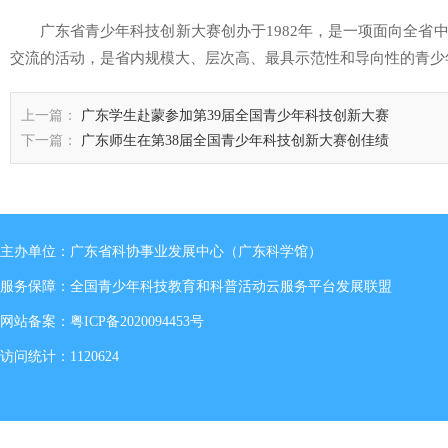
广东省青少年科技创新大赛创办于1982年，是一项面向全省
交流的活动，是省内规模大、层次高、最具示范性和导向性的青少
上一篇：
广东学生赴蒙参加第39届全国青少年科技创新大赛
下一篇：
广东师生在第38届全国青少年科技创新大赛创佳绩
主办单位：广东省科协事业发展中心（广东科学馆）
服务保障：全国青少年科技教育和科普活动云服务平台发展联盟
网站备案：
粤ICP备2020094453号
访问统计：1120624