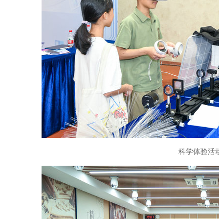
科学体验活