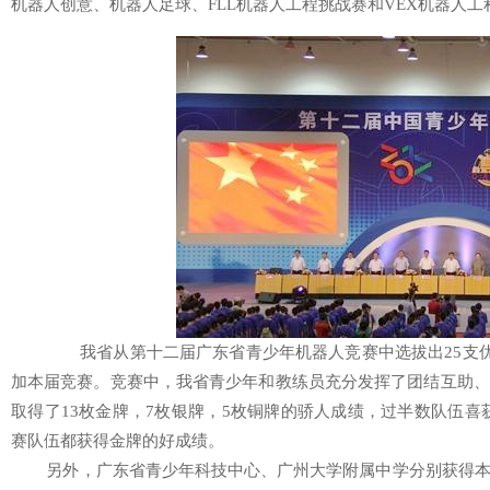
机器人创意、机器人足球、FLL机器人工程挑战赛和VEX机器人工
我省从第十二届广东省青少年机器人竞赛中选拔出25支优秀
加本届竞赛。竞赛中，我省青少年和教练员充分发挥了团结互助、
取得了13枚金牌，7枚银牌，5枚铜牌的骄人成绩，过半数队伍喜
赛队伍都获得金牌的好成绩。
另外，广东省青少年科技中心、广州大学附属中学分别获得本