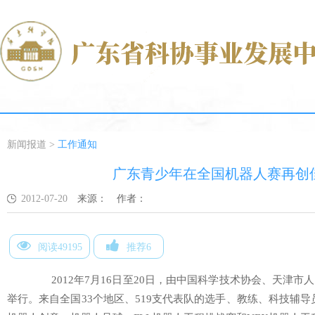
新闻报道
>
工作通知
广东青少年在全国机器人赛再创
2012-07-20
来源：
作者：
阅读49195
推荐6
2012年7月16日至20日，由中国科学技术协会、天津市
举行。来自全国33个地区、519支代表队的选手、教练、科技辅导