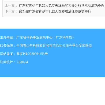
上一篇：
广东省青少年机器人竞赛教练员能力提升行动活动成功举办
下一篇：
第23届广东省青少年机器人竞赛在湛江市成功举行
主办单位：广东省科协事业发展中心（广东科学馆）
服务保障：全国青少年科技教育和科普活动云服务平台发展联盟
网站备案：
粤ICP备2020094453号
访问统计：1120624