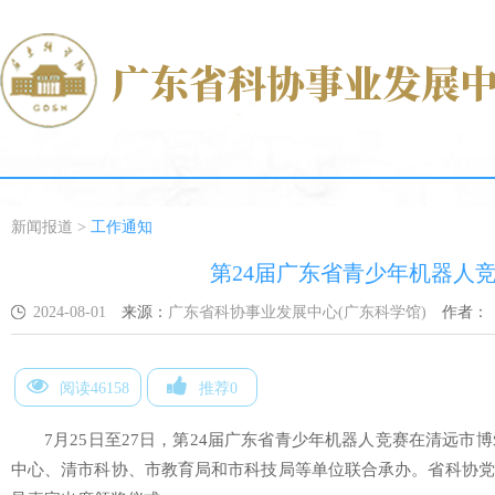
新闻报道
>
工作通知
第24届广东省青少年机器人
2024-08-01
来源：
广东省科协事业发展中心(广东科学馆)
作者：
阅读46158
推荐0
7月25日至27日，第24届广东省青少年机器人竞赛在清远
中心、清市科协、市教育局和市科技局等单位联合承办。省科协党