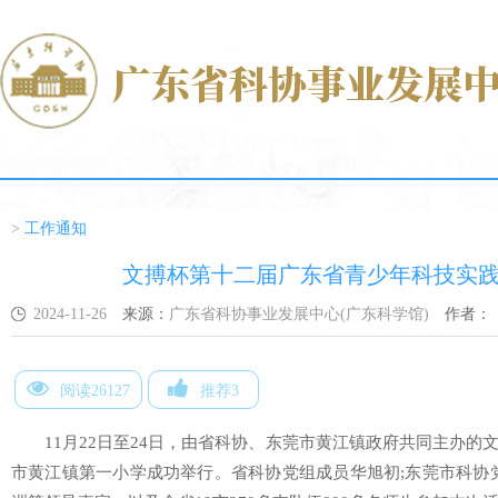
>
工作通知
文搏杯第十二届广东省青少年科技实
2024-11-26
来源：
广东省科协事业发展中心(广东科学馆)
作者：
阅读26127
推荐3
11月22日至24日，由省科协、东莞市黄江镇政府共同主办
市黄江镇第一小学成功举行。省科协党组成员华旭初;东莞市科协