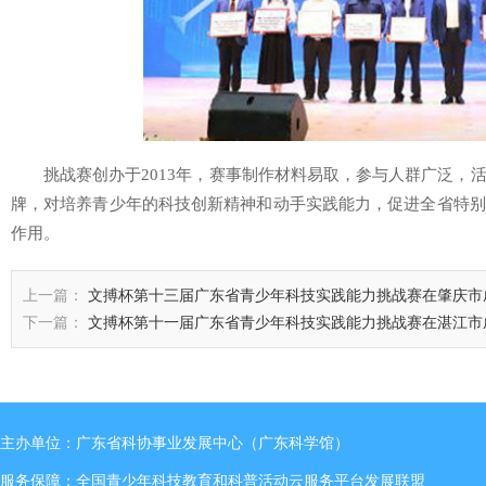
挑战赛创办于2013年，赛事制作材料易取，参与人群广泛，
牌，对培养青少年的科技创新精神和动手实践能力，促进全省特别
作用。
上一篇：
文搏杯第十三届广东省青少年科技实践能力挑战赛在肇庆市
下一篇：
文搏杯第十一届广东省青少年科技实践能力挑战赛在湛江市
主办单位：广东省科协事业发展中心（广东科学馆）
服务保障：全国青少年科技教育和科普活动云服务平台发展联盟