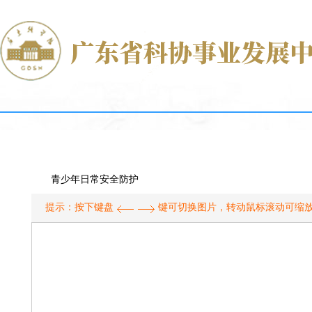
青少年日常安全防护
提示：按下键盘
键可切换图片，转动鼠标滚动可缩