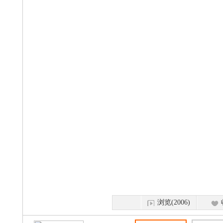
浏览(2006)