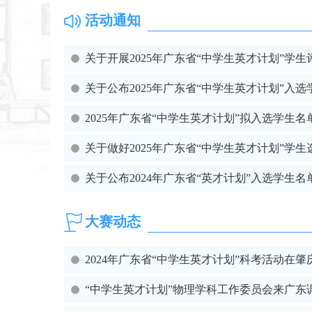
活动通知
关于开展2025年广东省“中学生英才计划”学
关于公布2025年广东省“中学生英才计划”入
2025年广东省“中学生英才计划”拟入选学生名
关于做好2025年广东省“中学生英才计划”学
关于公布2024年广东省“英才计划”入选学生名
大赛动态
2024年广东省“中学生英才计划”科考活动在
“中学生英才计划”物理学科工作委员会来广东