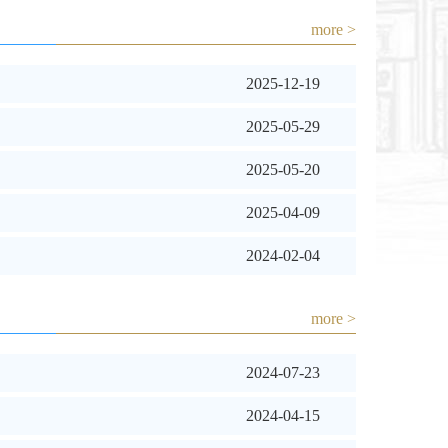
more >
2025-12-19
2025-05-29
2025-05-20
2025-04-09
2024-02-04
more >
2024-07-23
2024-04-15