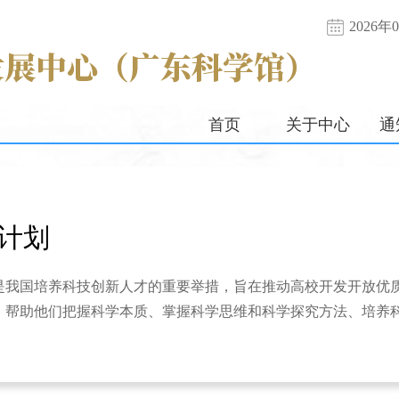
2026
首页
关于中心
通
计划
是我国培养科技创新人才的重要举措，旨在推动高校开发开放优
，帮助他们把握科学本质、掌握科学思维和科学探究方法、培养