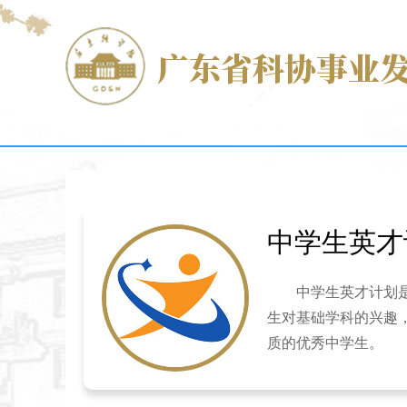
中学生英才
中学生英才计划
生对基础学科的兴趣
质的优秀中学生。