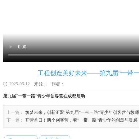
工程创造美好未来——第九届“一带
2025-06-12
来源：
作者：
第九届“一带一路”青少年创客营在成都启动
上一篇：
筑梦未来，创新汇聚!第九届“一带一路”青少年创客营与教
下一篇：
开营首日！两个创客营，看“一带一路”青少年的创意与灵感