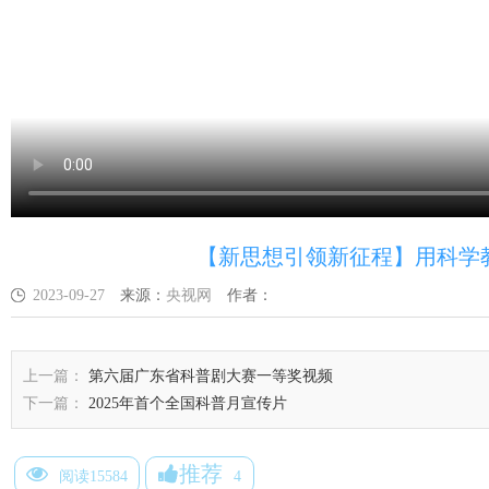
【新思想引领新征程】用科学
2023-09-27
来源：
央视网
作者：
上一篇：
第六届广东省科普剧大赛一等奖视频
下一篇：
2025年首个全国科普月宣传片
推荐
阅读15584
4