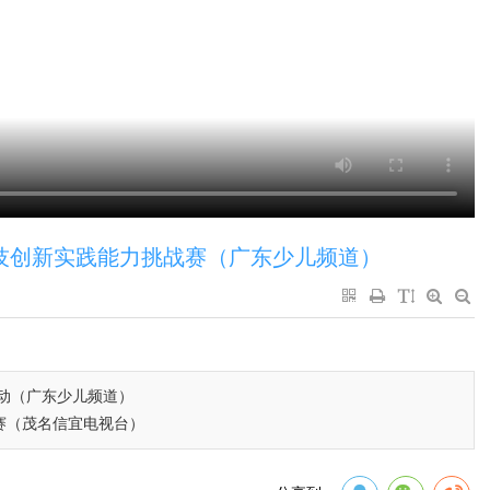
技创新实践能力挑战赛（广东少儿频道）
活动（广东少儿频道）
赛（茂名信宜电视台）