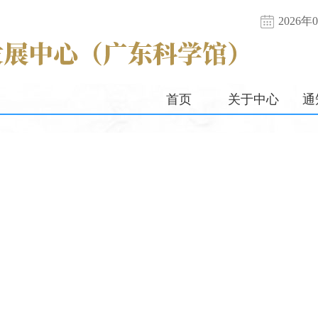
2026
首页
关于中心
通