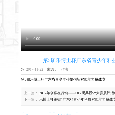
第5届乐博士杯广东省青少年科
2017-11-22
来源：
作者：
第5届乐博士杯广东省青少年科技创新实践能力挑战赛
上一篇：
2017年创客在行动——DIY玩具设计大赛展评
下一篇：
乐博士杯第6届广东省青少年科技实践能力挑战