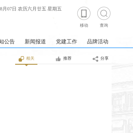
年08月07日 农历六月廿五 星期五
移动
查询
知公告
新闻报道
党建工作
品牌活动
相关
推荐
分享