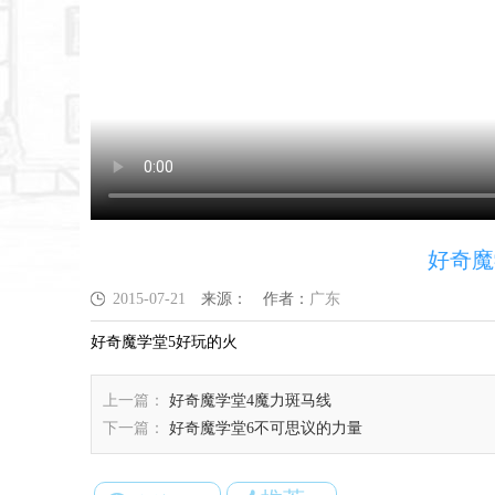
好奇魔
2015-07-21
来源：
作者：
广东
好奇魔学堂5好玩的火
上一篇：
好奇魔学堂4魔力斑马线
下一篇：
好奇魔学堂6不可思议的力量