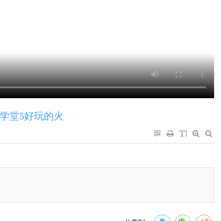
学堂5好玩的火