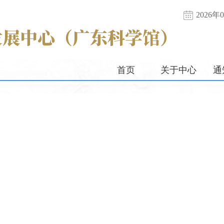
2026
首页
关于中心
通