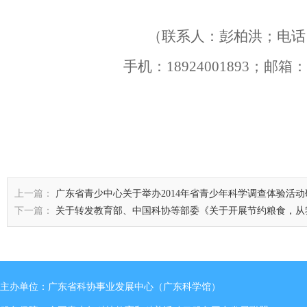
（联系人：彭柏洪；电话
手机：
18924001893
；邮箱
上一篇：
广东省青少中心关于举办2014年省青少年科学调查体验活
下一篇：
关于转发教育部、中国科协等部委《关于开展节约粮食，从我
主办单位：广东省科协事业发展中心（广东科学馆）