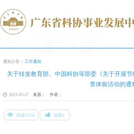
通知公告
>
工作通知
关于转发教育部、中国科协等部委《关于开展节约粮
查体验活动的通
2013-05-27
来源：
作者：
阅读32258
推荐4