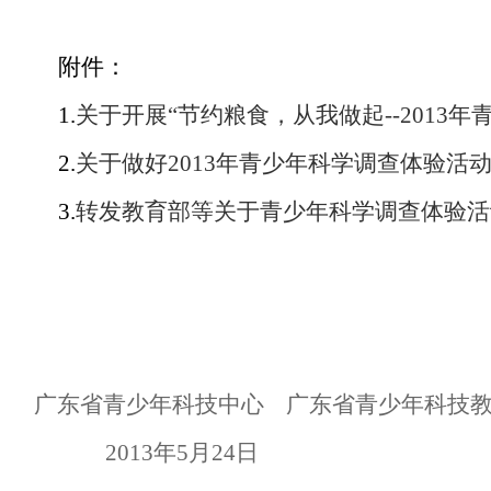
附件：
1.
关于开展“节约粮食，从我做起--2013年
2.
关于做好2013年青少年科学调查体验活动有
3.
转发教育部等关于青少年科学调查体验活动的
广东省青少年科技中心
广东省青少年科技
2013
年
5
月
24
日