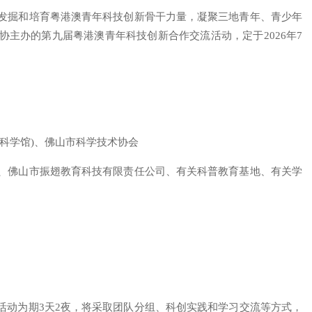
发掘和培育粤港澳青年科技创新骨干力量，凝聚三地青年、青少年
主办的第九届粤港澳青年科技创新合作交流活动，定于2026年7
科学馆)、佛山市科学技术协会
、佛山市振翅教育科技有限责任公司、有关科普教育基地、有关学
活动为期3天2夜，将采取团队分组、科创实践和学习交流等方式，