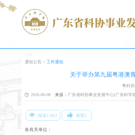
通知公告
>
工作通知
关于举办第九届粤港澳
粤科协
2026-06-08
来源：
广东省科协事业发展中心(广东科学馆
阅读11463
推荐3
各有关单位：