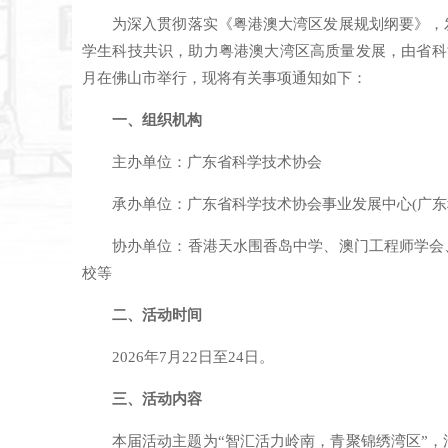
为深入贯彻落实《粤港澳大湾区发展规划纲要》，
学生科技共识，助力粤港澳大湾区高质量发展，由省科协
月在佛山市举行，现将有关事项通知如下：
一、组织机构
主办单位：广东省科学技术协会
承办单位：广东省科学技术协会事业发展中心(广东
协办单位：香港天水围香岛中学、澳门工程师学会
校等
二、活动时间
2026年7月22日至24日。
三、活动内容
本届活动主题为“智汇活力岭南，青聚锦绣湾区”，