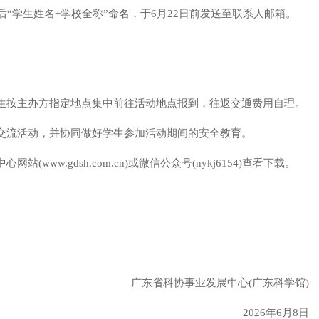
包后“学生姓名+学校全称”命名，于6月22日前发送至联系人邮箱。
生按主办方指定地点集中前往活动地点报到，往返交通费用自理。
交流活动，并协同做好学生参加活动期间的安全教育。
ww.gdsh.com.cn)或微信公众号(nykj6154)查看下载。
广东省科协事业发展中心(广东科学馆)
2026年6月8日