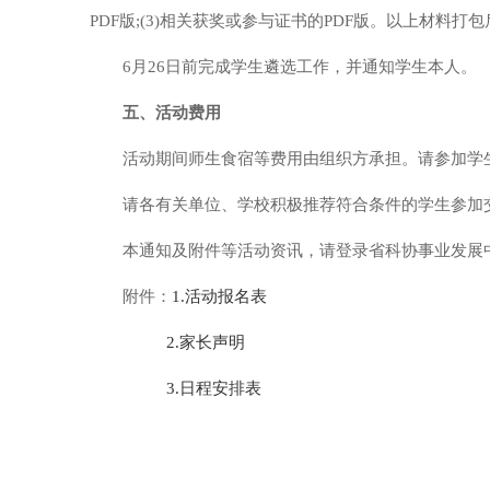
PDF版;(3)相关获奖或参与证书的PDF版。以上材料打
6月26日前完成学生遴选工作，并通知学生本人。
五、活动费用
活动期间师生食宿等费用由组织方承担。请参加学
请各有关单位、学校积极推荐符合条件的学生参加
本通知及附件等活动资讯，请登录省科协事业发展中心网站(w
附件：
1.活动报名表
2.家长声明
3.日程安排表