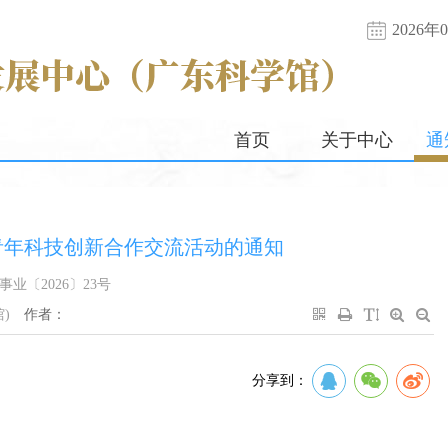
2026
首页
关于中心
通
青年科技创新合作交流活动的通知
事业〔2026〕23号
)
作者：
分享到：