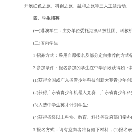
开展红色之旅、科创之旅、融和之旅等三大主题活动。
四、学生招募
(一)港澳学生：主办单位委托港澳科技社团、科教
(二)省内学生
1.招募方式：采用自愿报名及部分定向推荐的方式
2.参加条件：报名参加的学生在中学阶段获得如下
(1)获得全国或广东省青少年科技创新大赛青少年创
(2)获得广东省青少年机器人竞赛、广东省青少年
(3)入选中学生英才计划学生;
(4)获得省级以上科协、教育、科技等政府部门举
3.报名方式：请有意向者准备如下材料，(1)报名表