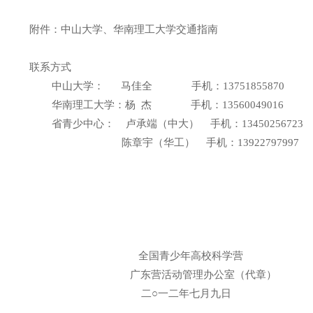
附件：中山大学、华南理工大学交通指南
联系方式
中山大学： 马佳全 手机：13751855870
华南理工大学：杨 杰 手机：13560049016
省青少中心： 卢承端（中大） 手机：1345025672
陈章宇（华工） 手机：13922797997
全国青少年高校科学营
广东营活动管理办公室（代章）
二○一二年七月九日