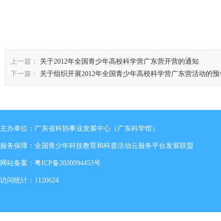
上一篇：
关于2012年全国青少年高校科学营广东营开营的通知
下一篇：
关于组织开展2012年全国青少年高校科学营广东营活动的预
主办单位：广东省科协事业发展中心（广东科学馆）
服务保障：全国青少年科技教育和科普活动云服务平台发展联盟
网站备案：
粤ICP备2020094453号
访问统计：1120624