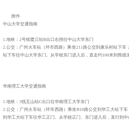
附件
中山大学交通指南
1.地铁：2号线鹭江站B出口右拐往中山大学东门
2.公交：广州火车站（环市西路）乘坐211路公交到康乐村站下车
站下车往中山大学东门。从学校东门进入后，直走约100米到熊德
华南理工大学交通指南
1.地铁：3线五山站C出口往华南理工大学东门
2.公交：广州火车站（环市西路）乘坐B10路公交到华工大站下
到华工大站下车往华工正门。从学校正门、东门进入后，直行到中