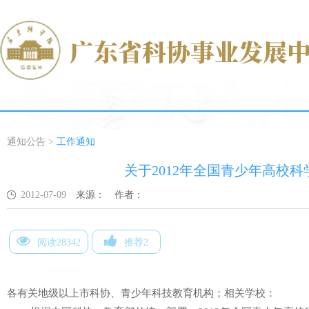
通知公告
>
工作通知
关于2012年全国青少年高校
2012-07-09
来源：
作者：
阅读28342
推荐2
各有关地级以上市科协、青少年科技教育机构；相关学校：