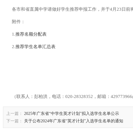
各市和省直属中学请做好学生推荐申报工作，并于4月23日前
附件：
1.
推荐名额分配表
2.
推荐学生名单汇总表
（联系人：彭柏洪，电话：020-28328352，邮箱：429773966@
上一篇：
2025年广东省“中学生英才计划”拟入选学生名单公示
下一篇：
关于公布2024年广东省“英才计划”入选学生名单的通知