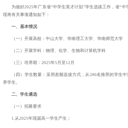
为做好2025年广东省“中学生英才计划”学生选拔工作，省“
现将有关事项通知如下：
一、基本情况
（一）开展高校：中山大学、华南理工大学、华南师范大学
（二）开展学科：物理、化学、生物和计算机学科
（三）培养期：2025年5月至12月
（四）学生数量：采用差额选拔方式，从280名推荐的学生中
养学生。
二、学生遴选
（一）招募要求
1.从2025年现届高一学生产生；