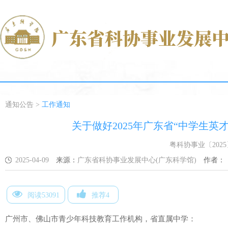
通知公告
>
工作通知
关于做好2025年广东省“中学生英
粤科协事业〔2025
2025-04-09
来源：
广东省科协事业发展中心(广东科学馆)
作者：
阅读53091
推荐4
广州市、佛山市青少年科技教育工作机构，省直属中学：