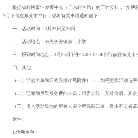
根据省科协事业发展中心（广东科学馆）的工作安排，“文搏杯
3月下旬在东莞市举行，现将有关事项通知如下：
一、活动时间：3月25日至26日
二、活动地点：东莞长安镇第二小学
三、报到时间地点：3月25日下午14:00-17:30自行前往
四、其他
（一）活动名单和日程安排详见附件1、2，如需更换活动选手
（二）已缴纳后勤服务费的人员，组委会统一安排食宿。其余
（三）进入活动场地的所有人需全程佩戴口罩，身体不适者请
附件：
1.
活动名单