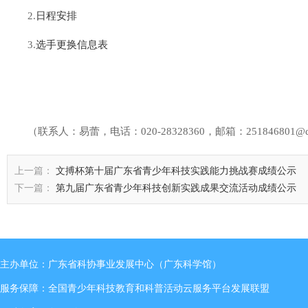
2.
日程安排
3.
选手更换信息表
（联系人：易蕾，电话：020-28328360，邮箱：251846801@q
上一篇：
文搏杯第十届广东省青少年科技实践能力挑战赛成绩公示
下一篇：
第九届广东省青少年科技创新实践成果交流活动成绩公示
主办单位：广东省科协事业发展中心（广东科学馆）
服务保障：全国青少年科技教育和科普活动云服务平台发展联盟