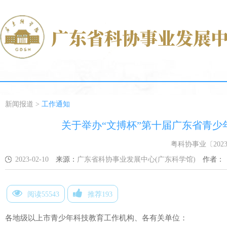
新闻报道
>
工作通知
关于举办“文搏杯”第十届广东省青
粤科协事业〔202
2023-02-10
来源：
广东省科协事业发展中心(广东科学馆)
作者：
阅读55543
推荐193
各地级以上市青少年科技教育工作机构、各有关单位：