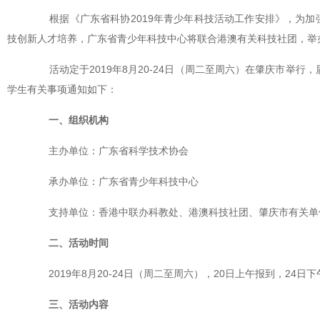
根据《广东省科协2019年青少年科技活动工作安排》，为加
技创新人才培养，广东省青少年科技中心将联合港澳有关科技社团，举办
活动定于2019年8月20-24日（周二至周六）在肇庆市举行
学生有关事项通知如下：
一、组织机构
主办单位：广东省科学技术协会
承办单位：广东省青少年科技中心
支持单位：香港中联办科教处、港澳科技社团、肇庆市
有关单
二、活动时间
2019年8月20-24日（周二至周六），20日上午报到，24日
三、活动内容