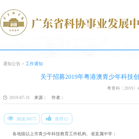
通知公告
>
工作通知
关于招募2019年粤港澳青少年科技
粤青科〔2019〕4
2019-07-31
来源：
作者：
阅读38075
推荐12
各地级以上市青少年科技教育工作机构、省直属中学：