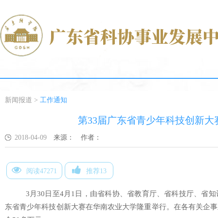
新闻报道
>
工作通知
第33届广东省青少年科技创新
2018-04-09
来源：
作者：
阅读47271
推荐13
3月30日至4月1日，由省科协、省教育厅、省科技厅、省知
东省青少年科技创新大赛在华南农业大学隆重举行。在各有关企事