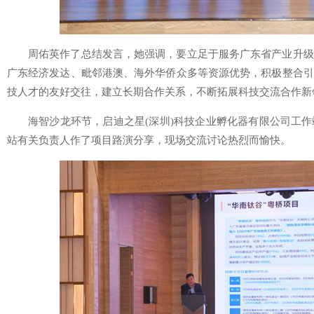
周佑英作了总结发言，她强调，要立足于服务广东省产业升级
广东经济发达、毗邻港澳、海外华侨众多等资源优势，积极整合引
技人才的友好交往，建立长期合作关系，不断拓展科技交流合作新
海智沙龙环节，启迪之星(深圳)科技企业孵化器有限公司工
站有关负责人作了项目路演分享，现场交流讨论热烈而愉快。