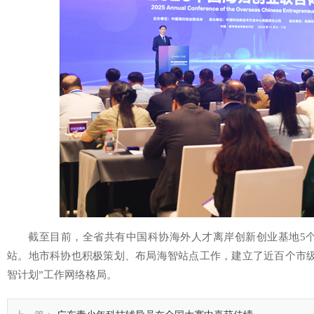
截至目前，全省共有中国科协海外人才离岸创新创业基地5个、
站。地市科协也积极策划、布局海智站点工作，建立了近百个市级
智计划”工作网络格局。