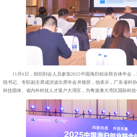
11月6日，组织到会人员参加2025中国海归创业联合体年
组书记、专职副主席成洪波出席年会并致辞，他表示，广东省科协
科技团体、省内外科技人才落户大湾区，为粤港澳大湾区国际科技