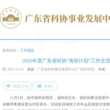
新闻报道
>
工作报道
2025年度广东省科协“海智计划”工作
2025-11-10
来源：
广东省科协事业发展中心(广东科学馆)
作者：
阅读15736
推荐0
11月5日，由中国科协指导，省科协主办，省科协事业发展中心
在横琴粤澳深度合作区举办，活动安排海智工作年会及海智沙龙两