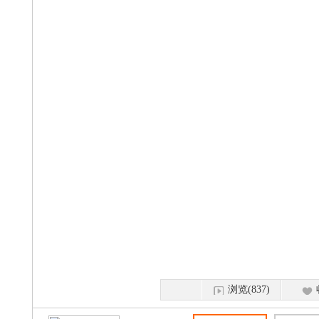
浏览(837)