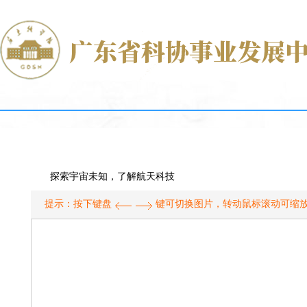
探索宇宙未知，了解航天科技
提示：按下键盘
键可切换图片，转动鼠标滚动可缩